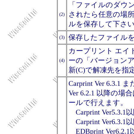
「ファイルのダウ
されたら任意の場
(2)
ルを保存して下さ
保存したファイル
(3)
カープリント エイト(
ーの「バージョンア
(4)
新(C)で解凍先を
Carprint Ver 6.3.1
Ver 6.2.1 以
ールで行えます。
Carprint Ver5.
Carprint Ver6.
EDBprint Ver6.