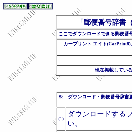
「郵便番号辞書（
ここでダウンロードできる郵便番号
カープリント エイト(CarPrin
現在掲載してい
※ ダウンロード・郵便番号辞書
ダウンロードする
(1)
い。