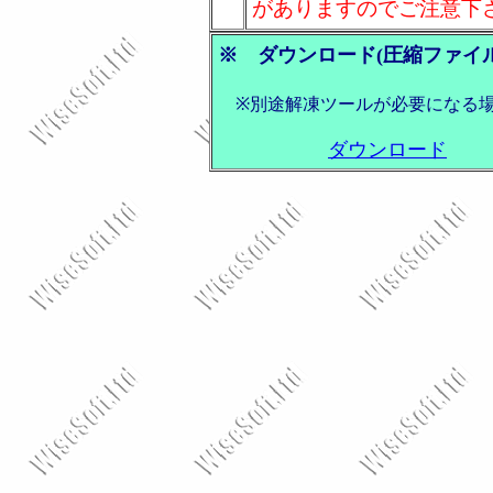
がありますのでご注意下
※ ダウンロード(圧縮ファイル[
※別途解凍ツールが必要になる場
ダウンロード