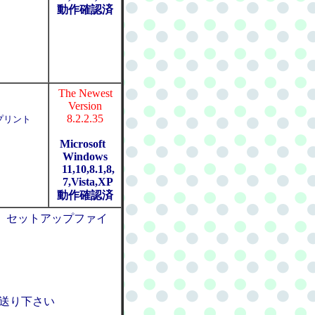
動作確認済
The Newest
Version
8.2.2.35
プリント
Microsoft
Windows
11,10,8.1,8,
7,Vista,XP
動作確認済
、セットアップファイ
お送り下さい