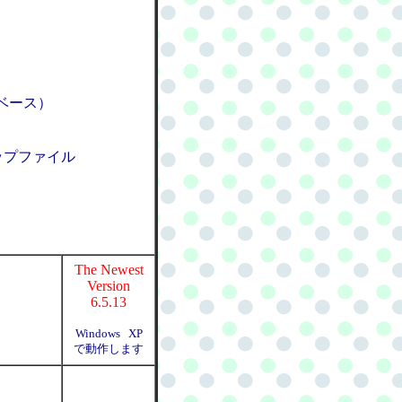
ベース）
プファイル
The Newest
Version
6.5.13
Windows XP
で動作します